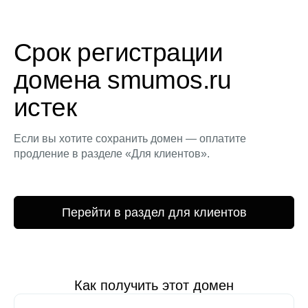
Срок регистрации
домена smumos.ru
истек
Если вы хотите сохранить домен — оплатите
продление в разделе «Для клиентов».
Перейти в раздел для клиентов
Как получить этот домен