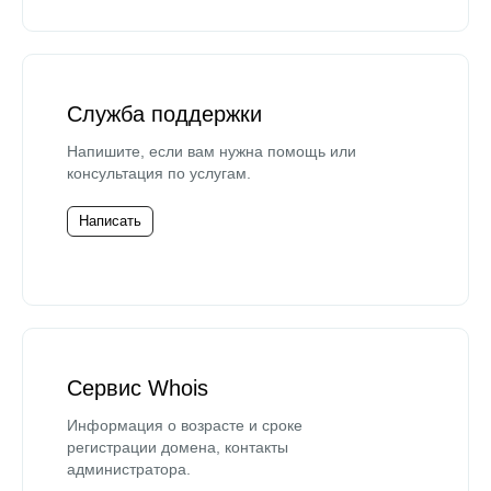
Служба поддержки
Напишите, если вам нужна помощь или
консультация по услугам.
Написать
Сервис Whois
Информация о возрасте и сроке
регистрации домена, контакты
администратора.