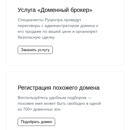
Услуга «Доменный брокер»
Специалисты Руцентра проведут
переговоры с администратором домена о
его продаже по вашей цене и организуют
безопасную сделку.
Заказать услугу
Регистрация похожего домена
Воспользуйтесь удобным подбором —
похожее имя может быть свободно в одной
из 700+ доменных зон.
Подобрать домен