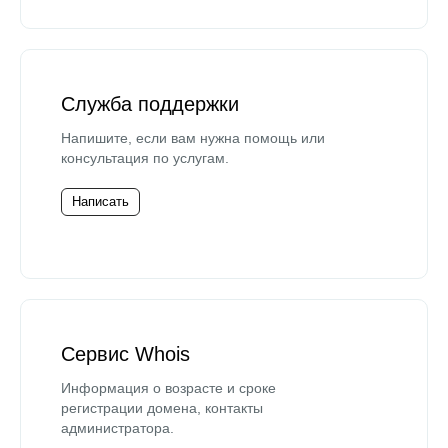
Служба поддержки
Напишите, если вам нужна помощь или
консультация по услугам.
Написать
Сервис Whois
Информация о возрасте и сроке
регистрации домена, контакты
администратора.