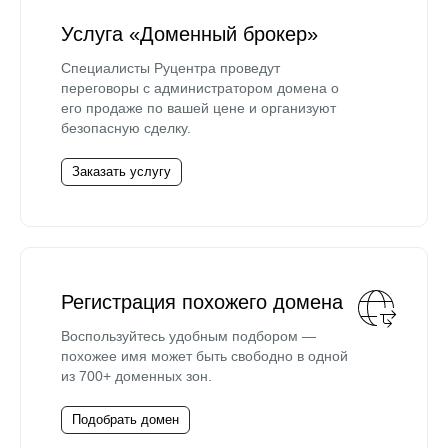
Услуга «Доменный брокер»
Специалисты Руцентра проведут
переговоры с администратором домена о
его продаже по вашей цене и организуют
безопасную сделку.
Заказать услугу
Регистрация похожего домена
Воспользуйтесь удобным подбором —
похожее имя может быть свободно в одной
из 700+ доменных зон.
Подобрать домен