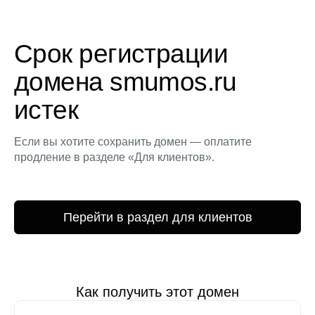
Срок регистрации
домена smumos.ru
истек
Если вы хотите сохранить домен — оплатите
продление в разделе «Для клиентов».
Перейти в раздел для клиентов
Как получить этот домен