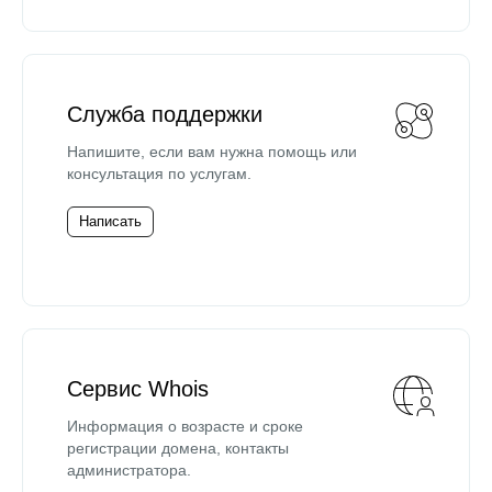
Служба поддержки
Напишите, если вам нужна помощь или
консультация по услугам.
Написать
Сервис Whois
Информация о возрасте и сроке
регистрации домена, контакты
администратора.