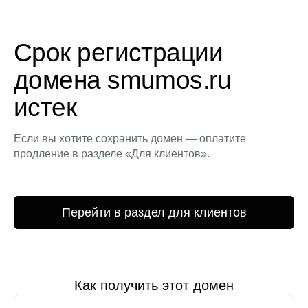
Срок регистрации
домена smumos.ru
истек
Если вы хотите сохранить домен — оплатите
продление в разделе «Для клиентов».
Перейти в раздел для клиентов
Как получить этот домен