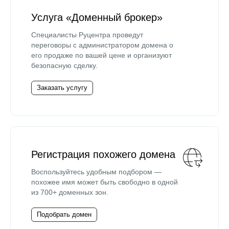
Услуга «Доменный брокер»
Специалисты Руцентра проведут
переговоры с администратором домена о
его продаже по вашей цене и организуют
безопасную сделку.
Заказать услугу
Регистрация похожего домена
Воспользуйтесь удобным подбором —
похожее имя может быть свободно в одной
из 700+ доменных зон.
Подобрать домен