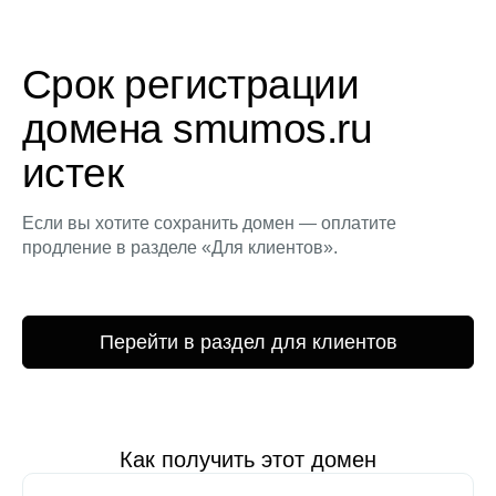
Срок регистрации
домена smumos.ru
истек
Если вы хотите сохранить домен — оплатите
продление в разделе «Для клиентов».
Перейти в раздел для клиентов
Как получить этот домен