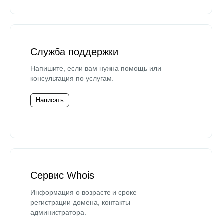
Служба поддержки
Напишите, если вам нужна помощь или
консультация по услугам.
Написать
Сервис Whois
Информация о возрасте и сроке
регистрации домена, контакты
администратора.