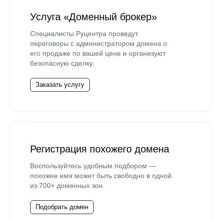
Услуга «Доменный брокер»
Специалисты Руцентра проведут
переговоры с администратором домена о
его продаже по вашей цене и организуют
безопасную сделку.
Заказать услугу
Регистрация похожего домена
Воспользуйтесь удобным подбором —
похожее имя может быть свободно в одной
из 700+ доменных зон.
Подобрать домен