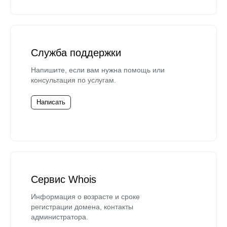
Служба поддержки
Напишите, если вам нужна помощь или
консультация по услугам.
Написать
Сервис Whois
Информация о возрасте и сроке
регистрации домена, контакты
администратора.