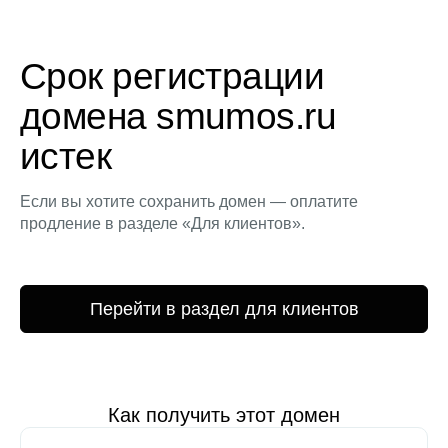
Срок регистрации
домена smumos.ru
истек
Если вы хотите сохранить домен — оплатите
продление в разделе «Для клиентов».
Перейти в раздел для клиентов
Как получить этот домен