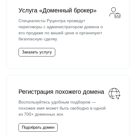
Услуга «Доменный брокер»
Специалисты Руцентра проведут
переговоры с администратором домена о
его продаже по вашей цене и организуют
безопасную сделку.
Заказать услугу
Регистрация похожего домена
Воспользуйтесь удобным подбором —
похожее имя может быть свободно в одной
из 700+ доменных зон.
Подобрать домен