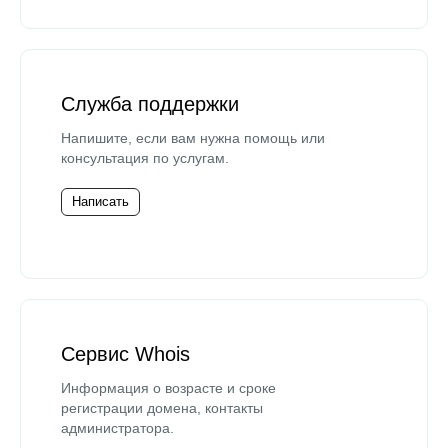
Служба поддержки
Напишите, если вам нужна помощь или
консультация по услугам.
Написать
Сервис Whois
Информация о возрасте и сроке
регистрации домена, контакты
администратора.