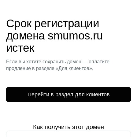
Срок регистрации
домена smumos.ru
истек
Если вы хотите сохранить домен — оплатите
продление в разделе «Для клиентов».
Перейти в раздел для клиентов
Как получить этот домен