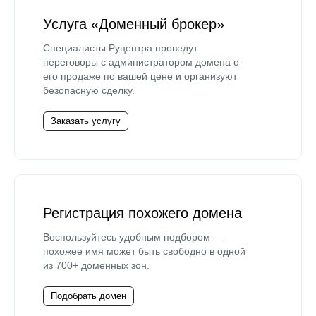
Услуга «Доменный брокер»
Специалисты Руцентра проведут
переговоры с администратором домена о
его продаже по вашей цене и организуют
безопасную сделку.
Заказать услугу
Регистрация похожего домена
Воспользуйтесь удобным подбором —
похожее имя может быть свободно в одной
из 700+ доменных зон.
Подобрать домен