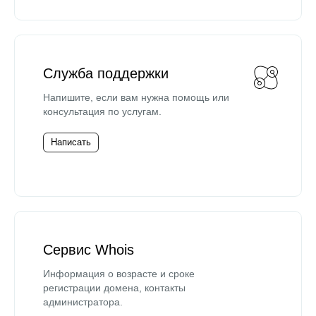
Служба поддержки
Напишите, если вам нужна помощь или
консультация по услугам.
Написать
Сервис Whois
Информация о возрасте и сроке
регистрации домена, контакты
администратора.