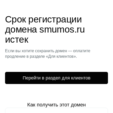
Срок регистрации
домена smumos.ru
истек
Если вы хотите сохранить домен — оплатите
продление в разделе «Для клиентов».
Перейти в раздел для клиентов
Как получить этот домен