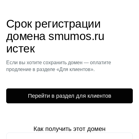
Срок регистрации
домена smumos.ru
истек
Если вы хотите сохранить домен — оплатите
продление в разделе «Для клиентов».
Перейти в раздел для клиентов
Как получить этот домен