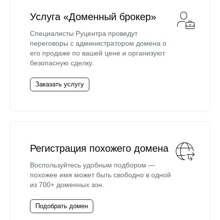
Услуга «Доменный брокер»
Специалисты Руцентра проведут
переговоры с администратором домена о
его продаже по вашей цене и организуют
безопасную сделку.
Заказать услугу
Регистрация похожего домена
Воспользуйтесь удобным подбором —
похожее имя может быть свободно в одной
из 700+ доменных зон.
Подобрать домен