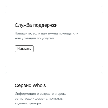
Служба поддержки
Напишите, если вам нужна помощь или
консультация по услугам.
Написать
Сервис Whois
Информация о возрасте и сроке
регистрации домена, контакты
администратора.